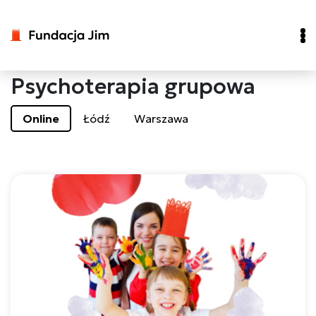
Psychoterapia grupowa
Online
Łódź
Warszawa